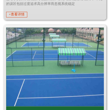
的误区包括过度追求高分辨率而忽视系统稳定
+查看详情