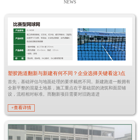
NEWS
塑胶跑道翻新与新建有何不同？企业选择关键看这3点
首先，基础评估与地面处理的要求截然不同。新建跑道一般拥有
全新平整的混凝土地基，施工重点在于基础层的浇筑和面层铺
设，流程相对标准。而翻新项目需要对旧跑道进
+查看详情