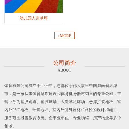
幼儿园人造草坪
+MORE
公司简介
ABOUT
体育有限公司成立于2009年，总部位于伟人故里中国湖南省湘潭
市，是一家从事体育场馆建设和体育健身器材销售的专业公司，主
营业务为塑胶跑道、塑胶球场、人造草足球场、悬浮拼装地板、室
内外PVC地板、环氧地坪、室内外健身器材和路径的设计和施工，
服务范围涵盖教育系统、企事业单位、专业场馆、房产物业等多个
领域。