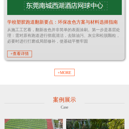
学校塑胶跑道翻新要点：环保改色方案与材料选择指南
从施工工艺看，翻新改色并非简单的表面涂刷。第一步是基层处
理：需对原有跑道进行彻底清洁，去除油污、灰尘和松脱颗粒，
必要时进行打磨或局部修补，使基础平整牢固
+查看详情
+MORE
案例展示
Case