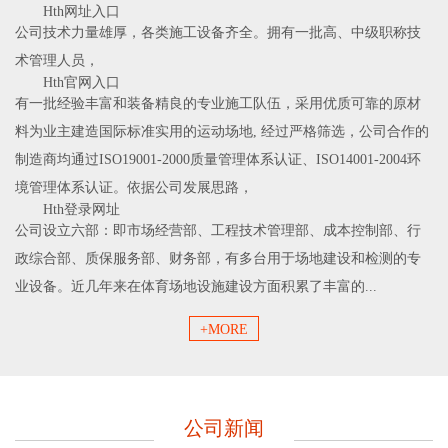
Hth网址入口
公司技术力量雄厚，各类施工设备齐全。拥有一批高、中级职称技
术管理人员，
Hth官网入口
有一批经验丰富和装备精良的专业施工队伍，采用优质可靠的原材
料为业主建造国际标准实用的运动场地, 经过严格筛选，公司合作的
制造商均通过ISO19001-2000质量管理体系认证、ISO14001-2004环
境管理体系认证。依据公司发展思路，
Hth登录网址
公司设立六部：即市场经营部、工程技术管理部、成本控制部、行
政综合部、质保服务部、财务部，有多台用于场地建设和检测的专
业设备。近几年来在体育场地设施建设方面积累了丰富的...
+MORE
公司新闻