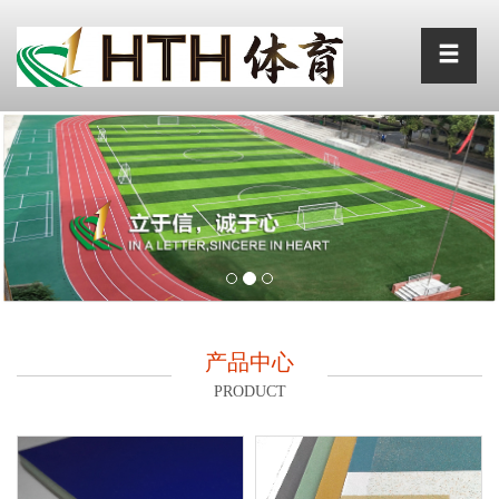
产品中心
PRODUCT