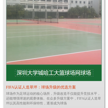
FIFA认证人造草坪：球场升级的优选方案
球场作为足球运动的核心场所，升级改造不仅能提升竞技水平，
还能增强球迷的观赛体验。在众多升级方案中，FIFA认证人造草
坪以其高性能和环保特性，逐渐成为球场