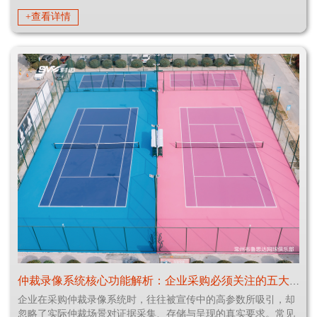
+查看详情
仲裁录像系统核心功能解析：企业采购必须关注的五大技术指标
企业在采购仲裁录像系统时，往往被宣传中的高参数所吸引，却
忽略了实际仲裁场景对证据采集、存储与呈现的真实要求。常见