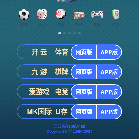
VIP
体育
送28
VIP
棋牌
VIP
开 云
体育
网页版
APP版
送28
电竞
U取
九 游
棋牌
网页版
APP版
VIP
U存
爱游戏
电竞
网页版
APP版
U取
MK国际
U存
网页版
APP版
开云首存100送100
Copyright © 开云FIFA2024